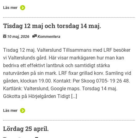
Läs mer
Tisdag 12 maj och torsdag 14 maj.
10 maj, 2026
Kommentera
Tisdag 12 maj. Valterslund Tillsammans med LRF besöker
vi Valterslunds gård. Här visar markägaren hur man kan
bedriva ett effektivt lantbruk och samtidigt stärka
naturvärden på sin mark. LRF fixar grillad korv. Samling vid
gården, klockan 19.00. Kontakt: Per Skoog 0705- 19 26 48.
Kartlänk: Valterslund, Google maps. Torsdag 14 maj.
Gökotta på Hörjelgården Tidigt […]
Läs mer
Lördag 25 april.