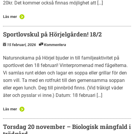
20kr. Det kommer också finnas möjlighet att […]
Läs mer
Sportlovskul på Hörjelgården! 18/2
15 februari, 2026
Kommentera
Natursnokarna på Hörjel bjuder in till familjeaktivitet på
sportlovet den 18 februari! Vinterpromenad med fågeltema.
Vi samlas runt elden och lagar en soppa eller grillar för den
som vill. Ta med en rotfrukt till den gemensamma soppan
eller egen lunch. Deg till pinnbröd finns. (Vid tråkigt väder
äter och pysslar vi inne.) Datum: 18 februari […]
Läs mer
Torsdag 20 november – Biologisk mångfald i
trädgård.