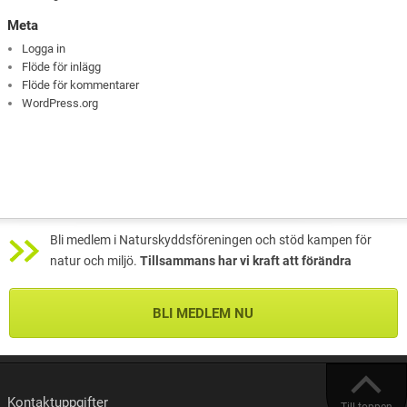
Meta
Logga in
Flöde för inlägg
Flöde för kommentarer
WordPress.org
Bli medlem i Naturskyddsföreningen och stöd kampen för
natur och miljö.
Tillsammans har vi kraft att förändra
BLI MEDLEM NU
Kontaktuppgifter