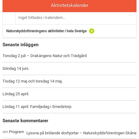
Aktivitetskalender
Inget hittades i kalendern...
Naturskyddsföreningens aktiviteter i hela Sverige
Senaste inläggen
Torsdag 2 juli – Drakängens Natur och Trädgård
Söndag 14 juni.
Tisdag 12 maj och torsdag 14 maj.
Lördag 25 april.
Lördag 11 april. Familjedag i Smedstorp
Senaste kommentarer
om
Program
Lyssna på brölande dovhjortar – Naturskyddsföreningen Skåne