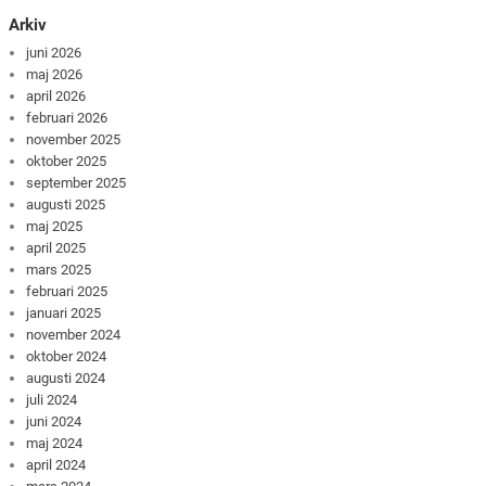
Arkiv
juni 2026
maj 2026
april 2026
februari 2026
november 2025
oktober 2025
september 2025
augusti 2025
maj 2025
april 2025
mars 2025
februari 2025
januari 2025
november 2024
oktober 2024
augusti 2024
juli 2024
juni 2024
maj 2024
april 2024