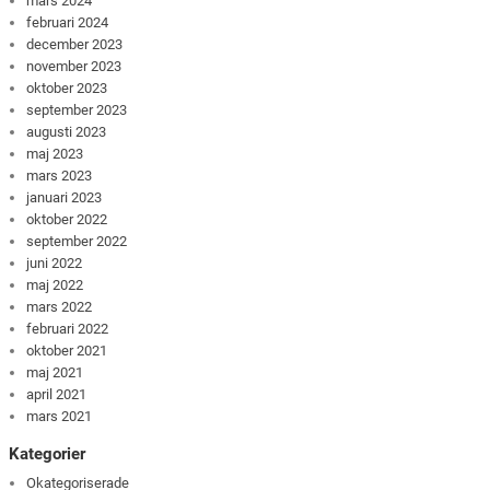
mars 2024
februari 2024
december 2023
november 2023
oktober 2023
september 2023
augusti 2023
maj 2023
mars 2023
januari 2023
oktober 2022
september 2022
juni 2022
maj 2022
mars 2022
februari 2022
oktober 2021
maj 2021
april 2021
mars 2021
Kategorier
Okategoriserade