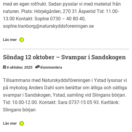
med en egen rotfrukt. Sedan pysslar vi med material från
naturen. Plats: Hörjelgården, 270 31 Äsperöd Tid: 11.00-
13.00 Kontakt: Sophie 0730 – 40 80 40,
sophie.tranborg@naturskyddsforeningen.se
Läs mer
Söndag 12 oktober – Svampar i Sandskogen
6 oktober, 2025
Kommentera
Tillsammans med Naturskyddsföreningen i Ystad lyssnar vi
på mykolog Anders Dahl som berättar om ätliga och oätliga
svampar i Sandskogen, Ystad, samling vid Slingans början.
Tid: 10.00-12.00. Kontakt: Sara 0737-15 05 93. Kartlänk:
Slingans början
Läs mer