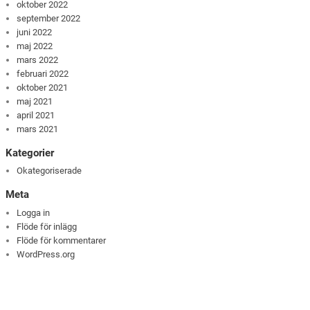
oktober 2022
september 2022
juni 2022
maj 2022
mars 2022
februari 2022
oktober 2021
maj 2021
april 2021
mars 2021
Kategorier
Okategoriserade
Meta
Logga in
Flöde för inlägg
Flöde för kommentarer
WordPress.org