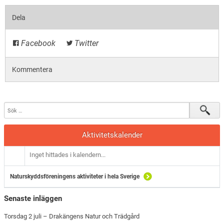
Dela
Facebook
Twitter
Kommentera
Aktivitetskalender
Inget hittades i kalendern...
Naturskyddsföreningens aktiviteter i hela Sverige
Senaste inläggen
Torsdag 2 juli – Drakängens Natur och Trädgård