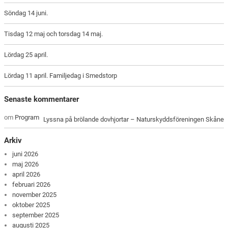
Söndag 14 juni.
Tisdag 12 maj och torsdag 14 maj.
Lördag 25 april.
Lördag 11 april. Familjedag i Smedstorp
Senaste kommentarer
om
Program
Lyssna på brölande dovhjortar – Naturskyddsföreningen Skåne
Arkiv
juni 2026
maj 2026
april 2026
februari 2026
november 2025
oktober 2025
september 2025
augusti 2025