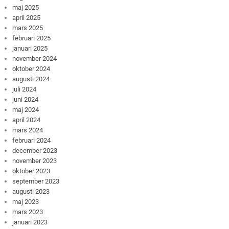
maj 2025
april 2025
mars 2025
februari 2025
januari 2025
november 2024
oktober 2024
augusti 2024
juli 2024
juni 2024
maj 2024
april 2024
mars 2024
februari 2024
december 2023
november 2023
oktober 2023
september 2023
augusti 2023
maj 2023
mars 2023
januari 2023