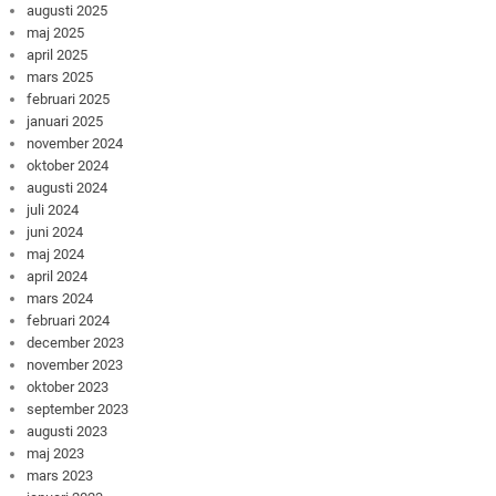
augusti 2025
maj 2025
april 2025
mars 2025
februari 2025
januari 2025
november 2024
oktober 2024
augusti 2024
juli 2024
juni 2024
maj 2024
april 2024
mars 2024
februari 2024
december 2023
november 2023
oktober 2023
september 2023
augusti 2023
maj 2023
mars 2023