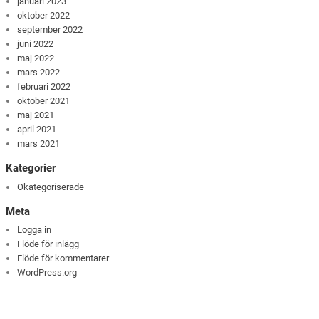
januari 2023
oktober 2022
september 2022
juni 2022
maj 2022
mars 2022
februari 2022
oktober 2021
maj 2021
april 2021
mars 2021
Kategorier
Okategoriserade
Meta
Logga in
Flöde för inlägg
Flöde för kommentarer
WordPress.org