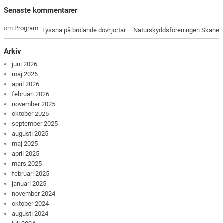
Senaste kommentarer
om
Program
Lyssna på brölande dovhjortar – Naturskyddsföreningen Skåne
Arkiv
juni 2026
maj 2026
april 2026
februari 2026
november 2025
oktober 2025
september 2025
augusti 2025
maj 2025
april 2025
mars 2025
februari 2025
januari 2025
november 2024
oktober 2024
augusti 2024