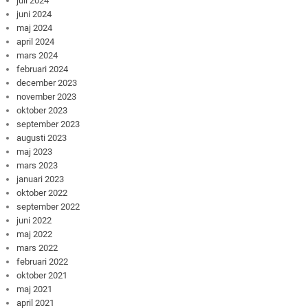
juli 2024
juni 2024
maj 2024
april 2024
mars 2024
februari 2024
december 2023
november 2023
oktober 2023
september 2023
augusti 2023
maj 2023
mars 2023
januari 2023
oktober 2022
september 2022
juni 2022
maj 2022
mars 2022
februari 2022
oktober 2021
maj 2021
april 2021