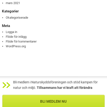
mars 2021
Kategorier
Okategoriserade
Meta
Logga in
Flöde för inlägg
Flöde för kommentarer
WordPress.org
Bli medlem i Naturskyddsföreningen och stöd kampen för
natur och miljö.
Tillsammans har vi kraft att förändra
BLI MEDLEM NU