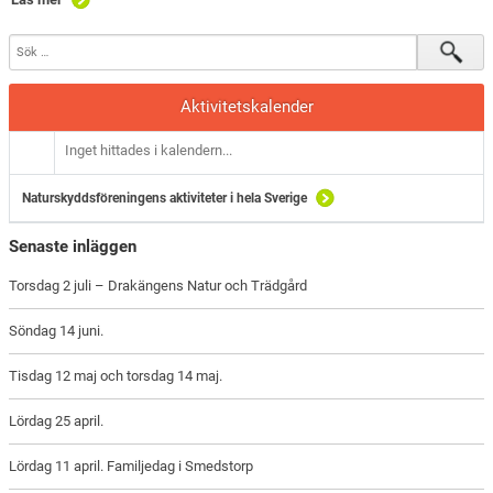
Aktivitetskalender
Inget hittades i kalendern...
Naturskyddsföreningens aktiviteter i hela Sverige
Senaste inläggen
Torsdag 2 juli – Drakängens Natur och Trädgård
Söndag 14 juni.
Tisdag 12 maj och torsdag 14 maj.
Lördag 25 april.
Lördag 11 april. Familjedag i Smedstorp