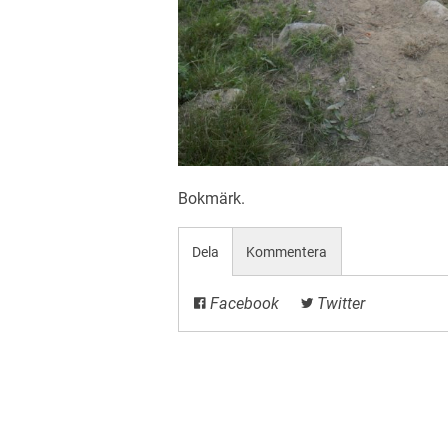
Bokmärk
.
Dela
Kommentera
Facebook
Twitter