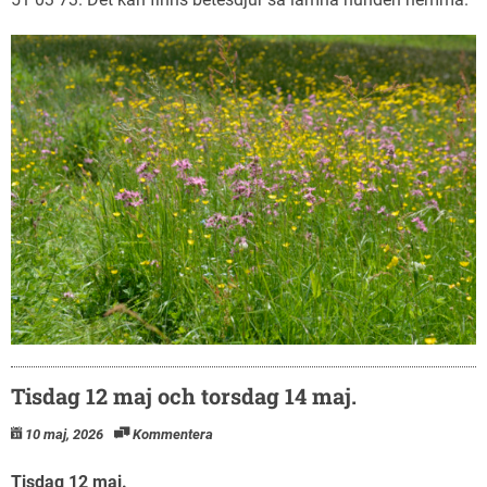
Tisdag 12 maj och torsdag 14 maj.
10 maj, 2026
Kommentera
Tisdag 12 maj.