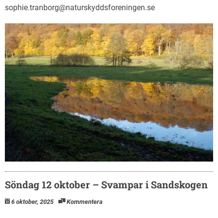
sophie.tranborg@naturskyddsforeningen.se
Söndag 12 oktober – Svampar i Sandskogen
6 oktober, 2025
Kommentera