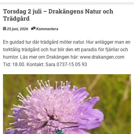
Torsdag 2 juli – Drakängens Natur och
Trädgård
25 juni, 2026
Kommentera
En guidad tur där trädgård möter natur. Hur anlägger man en
torktålig trädgård och hur blir den ett paradis för fjärilar och
humlor. Läs mer om Drakängen här: www.drakangen.com
Tid: 18.00. Kontakt: Sara 0737-15 05 93