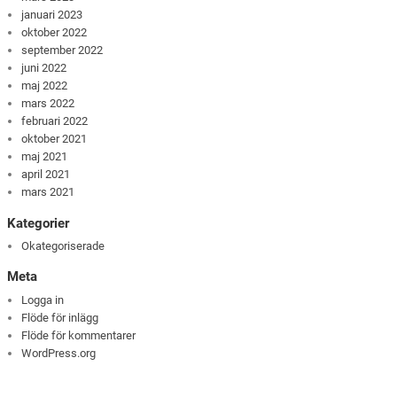
januari 2023
oktober 2022
september 2022
juni 2022
maj 2022
mars 2022
februari 2022
oktober 2021
maj 2021
april 2021
mars 2021
Kategorier
Okategoriserade
Meta
Logga in
Flöde för inlägg
Flöde för kommentarer
WordPress.org