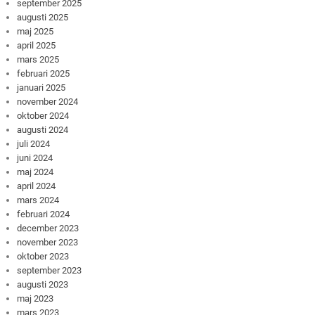
september 2025
augusti 2025
maj 2025
april 2025
mars 2025
februari 2025
januari 2025
november 2024
oktober 2024
augusti 2024
juli 2024
juni 2024
maj 2024
april 2024
mars 2024
februari 2024
december 2023
november 2023
oktober 2023
september 2023
augusti 2023
maj 2023
mars 2023