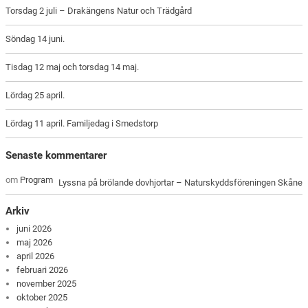
Torsdag 2 juli – Drakängens Natur och Trädgård
Söndag 14 juni.
Tisdag 12 maj och torsdag 14 maj.
Lördag 25 april.
Lördag 11 april. Familjedag i Smedstorp
Senaste kommentarer
om
Program
Lyssna på brölande dovhjortar – Naturskyddsföreningen Skåne
Arkiv
juni 2026
maj 2026
april 2026
februari 2026
november 2025
oktober 2025