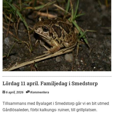
Lördag 11 april. Familjedag i Smedstorp
6 april, 2026
Kommentera
Tillsammans med Byalaget i Smedstorp går vi en bit utmed
Gårdlösaleden, förbi kalkungs- ruinen, till grillplatsen.