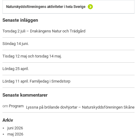
Naturskyddsföreningens aktiviteter i hela Sverige
Senaste inläggen
Torsdag 2 juli – Drakängens Natur och Trädgård
Söndag 14 juni.
Tisdag 12 maj och torsdag 14 maj.
Lördag 25 april.
Lördag 11 april. Familjedag i Smedstorp
Senaste kommentarer
om
Program
Lyssna på brölande dovhjortar – Naturskyddsföreningen Skåne
Arkiv
juni 2026
maj 2026