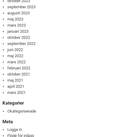
oktober 2023
september 2023
augusti 2023
maj 2023
mars 2023
januari 2023
oktober 2022
september 2022
juni 2022
maj 2022
mars 2022
februari 2022
oktober 2021
maj 2021
april 2021
mars 2021
Kategorier
Okategoriserade
Meta
Logga in
Flöde för inlägg