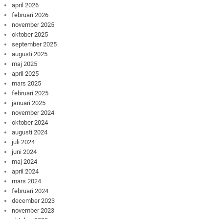
april 2026
februari 2026
november 2025
oktober 2025
september 2025
augusti 2025
maj 2025
april 2025
mars 2025
februari 2025
januari 2025
november 2024
oktober 2024
augusti 2024
juli 2024
juni 2024
maj 2024
april 2024
mars 2024
februari 2024
december 2023
november 2023