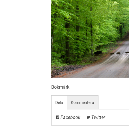
Bokmärk
.
Dela
Kommentera
Facebook
Twitter