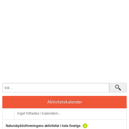
Aktivitetskalender
Inget hittades i kalendern...
Naturskyddsföreningens aktiviteter i hela Sverige