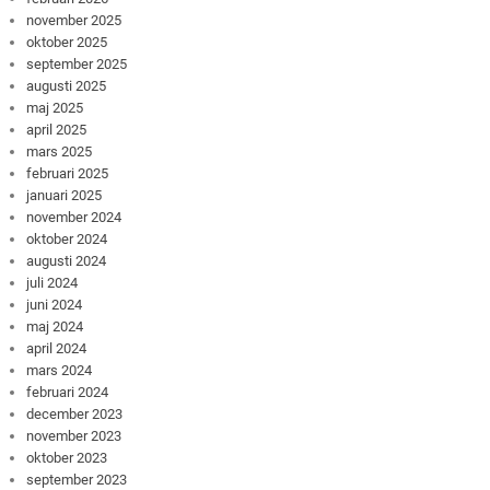
november 2025
oktober 2025
september 2025
augusti 2025
maj 2025
april 2025
mars 2025
februari 2025
januari 2025
november 2024
oktober 2024
augusti 2024
juli 2024
juni 2024
maj 2024
april 2024
mars 2024
februari 2024
december 2023
november 2023
oktober 2023
september 2023