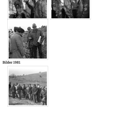
Bilder 1981