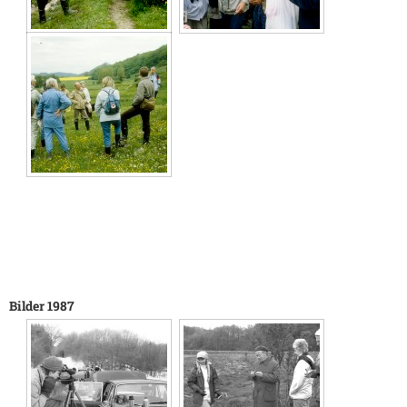
Bilder 1987