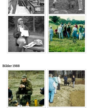
Bilder 1988