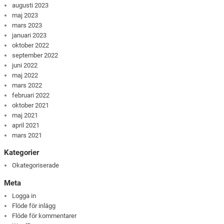
augusti 2023
maj 2023
mars 2023
januari 2023
oktober 2022
september 2022
juni 2022
maj 2022
mars 2022
februari 2022
oktober 2021
maj 2021
april 2021
mars 2021
Kategorier
Okategoriserade
Meta
Logga in
Flöde för inlägg
Flöde för kommentarer