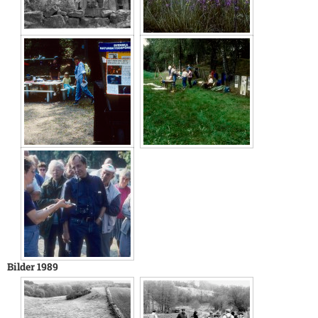
Bilder 1989