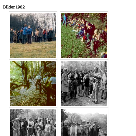
Bilder 1982