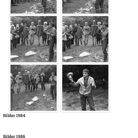
Bilder 1984
Bilder 1986